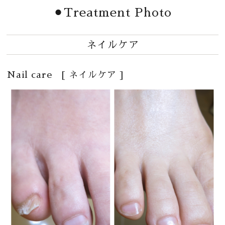
⚫︎Treatment Photo
ネイルケア
Nail care [ ネイルケア ]