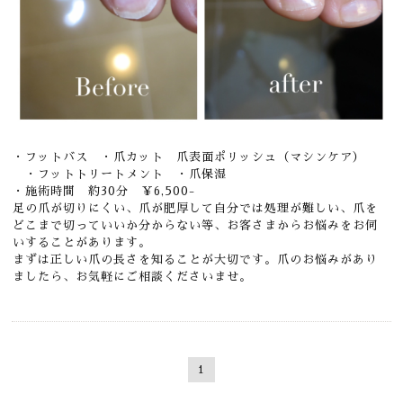
・フットバス ・爪カット 爪表面ポリッシュ（マシンケア）
・フットトリートメント ・爪保湿
・施術時間 約30分 ￥6,500-
足の爪が切りにくい、爪が肥厚して自分では処理が難しい、爪を
どこまで切っていいか分からない等、お客さまからお悩みをお伺
いすることがあります。
まずは正しい爪の長さを知ることが大切です。爪のお悩みがあり
ましたら、お気軽にご相談くださいませ。
1