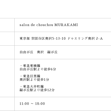
salon de chouchou MURAKAMI
東京都 世田谷区奥沢5-13-10 ドゥエリング奥沢 2-A
自由が丘 奥沢 緑が丘
・東急東横線
自由が丘駅より徒歩6分
・東急目黒線
奥沢駅より徒歩1分
・東急大井町線
緑が丘駅より徒歩12分
11:00 ～ 18:00