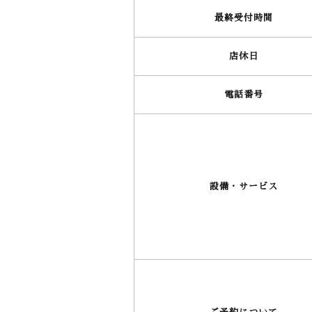
最終受付時間
店休日
電話番号
設備・サービス