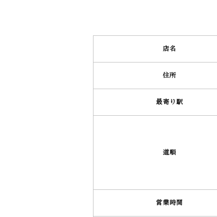
店名
住所
最寄り駅
道順
営業時間