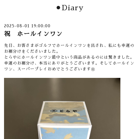
⚫︎Diary
2025-08-01 19:00:00
祝 ホールインワン
先日、お客さまがゴルフでホールインワンを出され、私にも幸運の
お裾分けをくださいました。
とらやにホールインワン最中という商品があるのには驚きました。
幸運のお裾分け、本当にありがとうございます。そしてホールイン
ワン、スーパープレイおめでとうございます㊗️