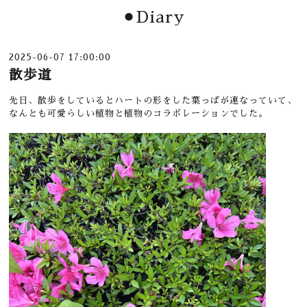
⚫︎Diary
2025-06-07 17:00:00
散歩道
先日、散歩をしているとハートの形をした葉っぱが連なっていて、
なんとも可愛らしい植物と植物のコラボレーションでした。