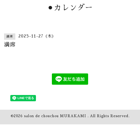
⚫︎カレンダー
2025-11-27 (木)
満席
満席
©2026
salon de chouchou MURAKAMI
. All Rights Reserved.