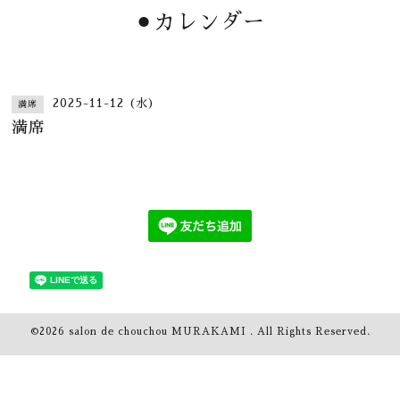
⚫︎カレンダー
2025-11-12 (水)
満席
満席
©2026
salon de chouchou MURAKAMI
. All Rights Reserved.