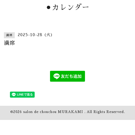
⚫︎カレンダー
2025-10-28 (火)
満席
満席
©2026
salon de chouchou MURAKAMI
. All Rights Reserved.