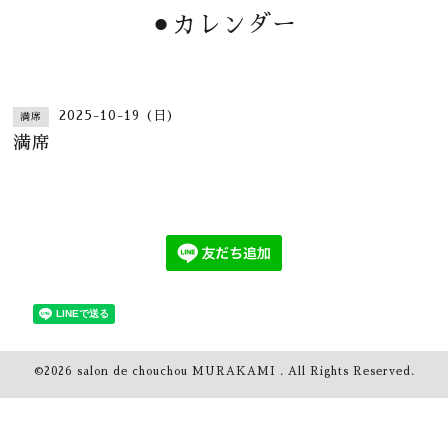
⚫︎カレンダー
2025-10-19 (日)
満席
満席
©2026
salon de chouchou MURAKAMI
. All Rights Reserved.