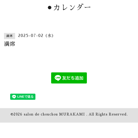
⚫︎カレンダー
2025-07-02 (水)
満席
満席
©2026
salon de chouchou MURAKAMI
. All Rights Reserved.