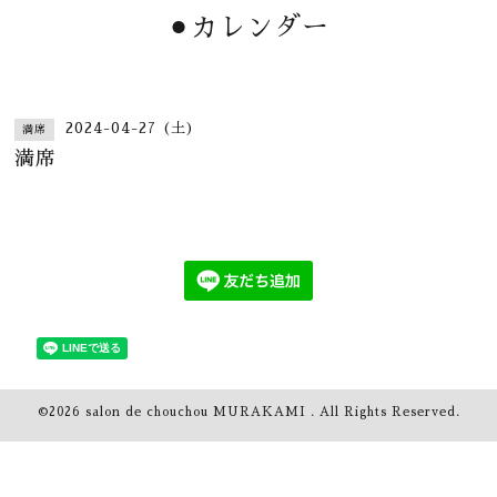
⚫︎カレンダー
2024-04-27 (土)
満席
満席
©2026
salon de chouchou MURAKAMI
. All Rights Reserved.