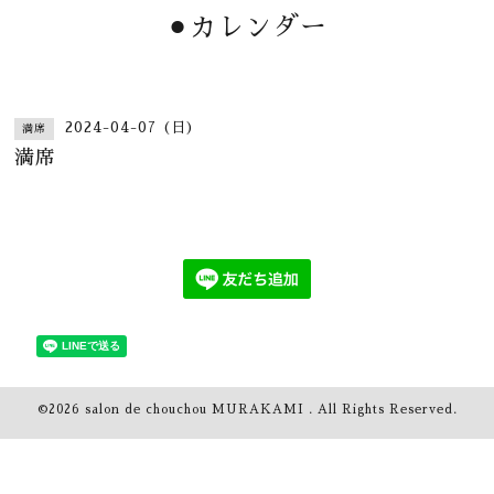
⚫︎カレンダー
2024-04-07 (日)
満席
満席
©2026
salon de chouchou MURAKAMI
. All Rights Reserved.