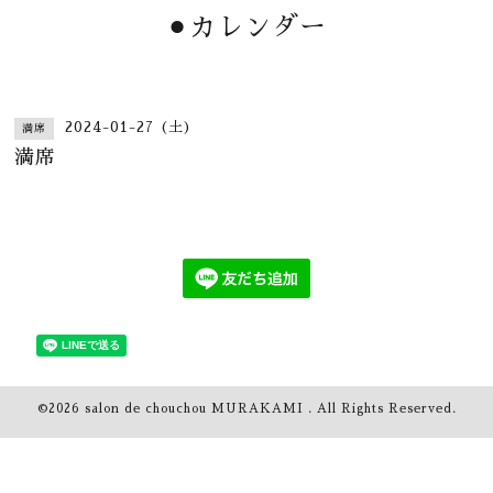
⚫︎カレンダー
2024-01-27 (土)
満席
満席
©2026
salon de chouchou MURAKAMI
. All Rights Reserved.