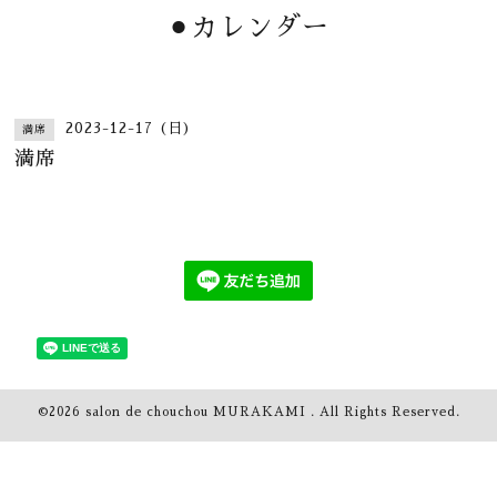
⚫︎カレンダー
2023-12-17 (日)
満席
満席
©2026
salon de chouchou MURAKAMI
. All Rights Reserved.