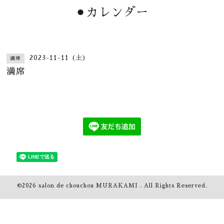
⚫︎カレンダー
2023-11-11 (土)
満席
満席
©2026
salon de chouchou MURAKAMI
. All Rights Reserved.