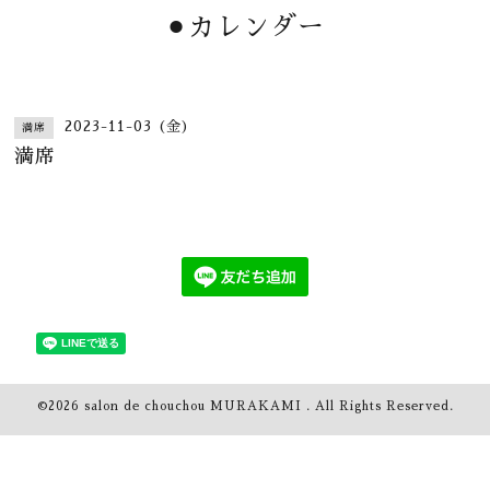
⚫︎カレンダー
2023-11-03 (金)
満席
満席
©2026
salon de chouchou MURAKAMI
. All Rights Reserved.