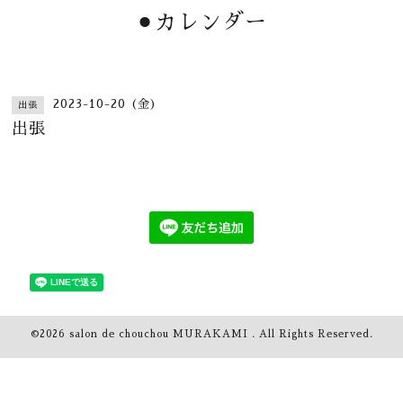
⚫︎カレンダー
2023-10-20 (金)
出張
出張
©2026
salon de chouchou MURAKAMI
. All Rights Reserved.