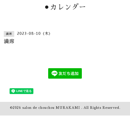
⚫︎カレンダー
2023-08-10 (木)
満席
満席
©2026
salon de chouchou MURAKAMI
. All Rights Reserved.