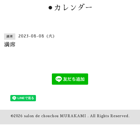
⚫︎カレンダー
2023-08-08 (火)
満席
満席
©2026
salon de chouchou MURAKAMI
. All Rights Reserved.