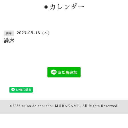
⚫︎カレンダー
2023-05-18 (木)
満席
満席
©2026
salon de chouchou MURAKAMI
. All Rights Reserved.