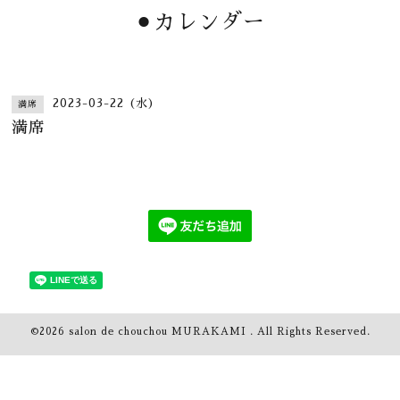
⚫︎カレンダー
2023-03-22 (水)
満席
満席
©2026
salon de chouchou MURAKAMI
. All Rights Reserved.