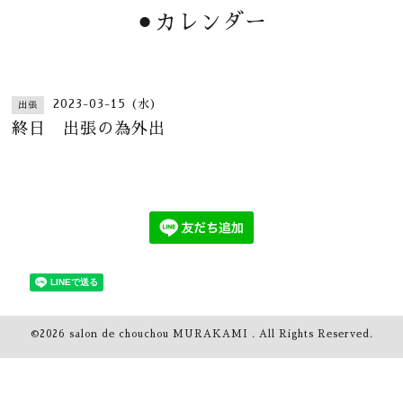
⚫︎カレンダー
2023-03-15 (水)
出張
終日 出張の為外出
©2026
salon de chouchou MURAKAMI
. All Rights Reserved.