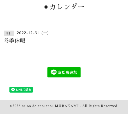
⚫︎カレンダー
2022-12-31 (土)
休日
冬季休暇
©2026
salon de chouchou MURAKAMI
. All Rights Reserved.