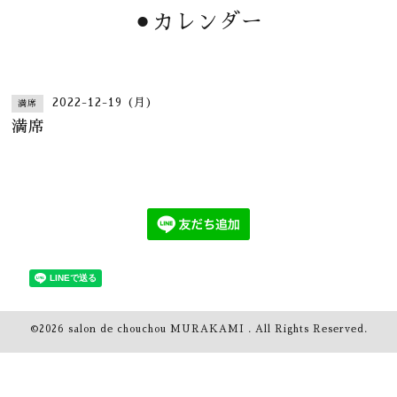
⚫︎カレンダー
2022-12-19 (月)
満席
満席
©2026
salon de chouchou MURAKAMI
. All Rights Reserved.