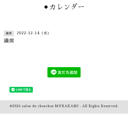
⚫︎カレンダー
2022-12-14 (水)
満席
満席
©2026
salon de chouchou MURAKAMI
. All Rights Reserved.